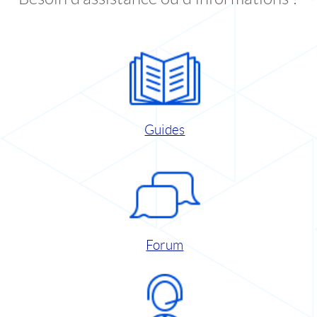
Guides
Forum